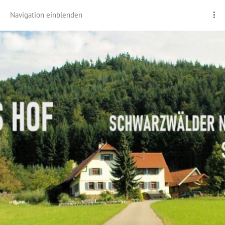
Navigation einblenden