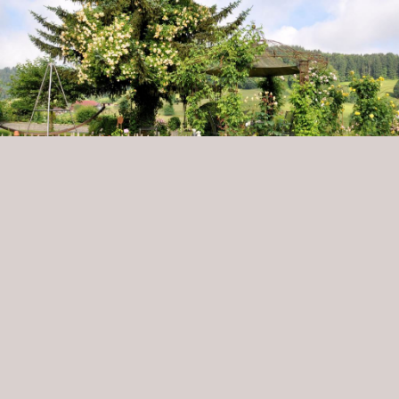
HEILPFLANZE DES JAHRES 2026