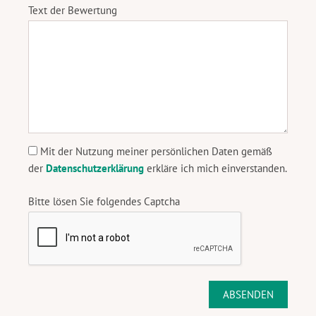
Text der Bewertung
Mit der Nutzung meiner persönlichen Daten gemäß
der
Datenschutzerklärung
erkläre ich mich einverstanden.
Bitte lösen Sie folgendes Captcha
ABSENDEN