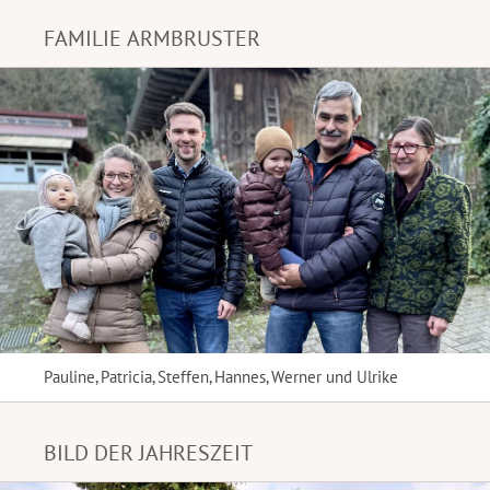
FAMILIE ARMBRUSTER
Pauline, Patricia, Steffen, Hannes, Werner und Ulrike
BILD DER JAHRESZEIT