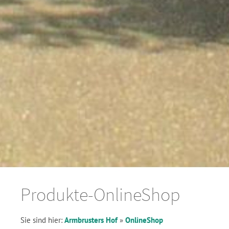
Produkte-OnlineShop
Sie sind hier:
Armbrusters Hof
»
OnlineShop