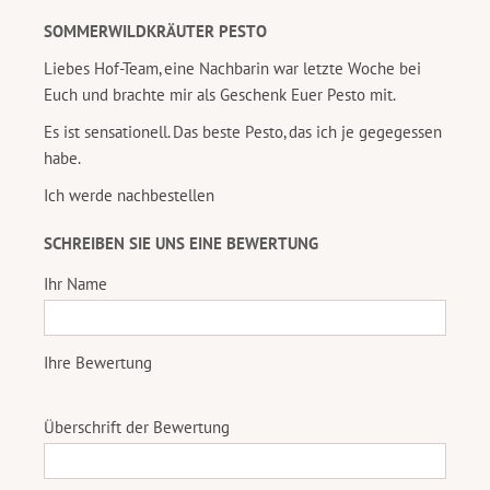
SOMMERWILDKRÄUTER PESTO
Liebes Hof-Team, eine Nachbarin war letzte Woche bei
Euch und brachte mir als Geschenk Euer Pesto mit.
Es ist sensationell. Das beste Pesto, das ich je gegegessen
habe.
Ich werde nachbestellen
SCHREIBEN SIE UNS EINE BEWERTUNG
Ihr Name
Ihre Bewertung
Überschrift der Bewertung