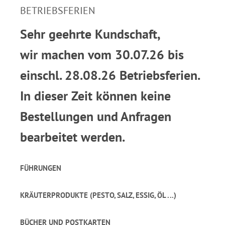
BETRIEBSFERIEN
Sehr geehrte Kundschaft,
wir machen vom 30.07.26 bis
einschl. 28.08.26 Betriebsferien.
In dieser Zeit können keine
Bestellungen und Anfragen
bearbeitet werden.
FÜHRUNGEN
KRÄUTERPRODUKTE (PESTO, SALZ, ESSIG, ÖL ...)
BÜCHER UND POSTKARTEN