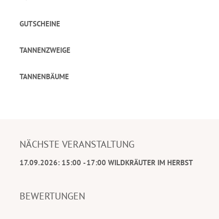
GUTSCHEINE
TANNENZWEIGE
TANNENBÄUME
NÄCHSTE VERANSTALTUNG
17.09.2026: 15:00 - 17:00 WILDKRÄUTER IM HERBST
BEWERTUNGEN