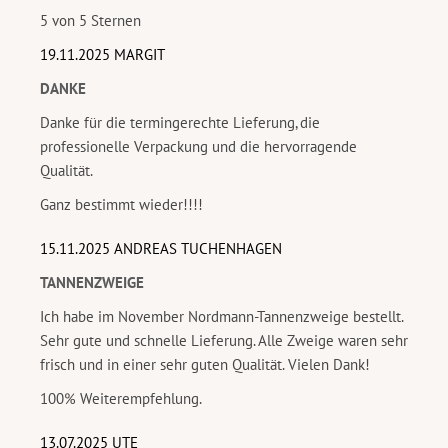
5 von 5 Sternen
19.11.2025 MARGIT
DANKE
Danke für die termingerechte Lieferung, die
professionelle Verpackung und die hervorragende
Qualität.
Ganz bestimmt wieder!!!!
15.11.2025 ANDREAS TUCHENHAGEN
TANNENZWEIGE
Ich habe im November Nordmann-Tannenzweige bestellt.
Sehr gute und schnelle Lieferung. Alle Zweige waren sehr
frisch und in einer sehr guten Qualität. Vielen Dank!
100% Weiterempfehlung.
13.07.2025 UTE