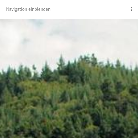
Navigation einblenden