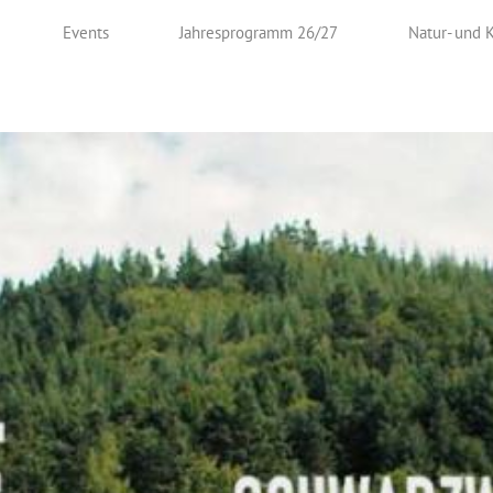
Events
Jahresprogramm 26/27
Natur- und 