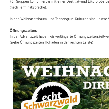
Für Gruppen kombinierbar mit einer Destillat- und Likörprobe 
(nach Terminabsprache).
In den Weihnachtsbaum- und Tannengrün- Kulturen sind unsere S
Öffnungszeiten:
In der Adventszeit haben wir verlängerte Öffnungszeiten, teil
(siehe Öffnungszeiten Hofladen in der rechten Leiste)