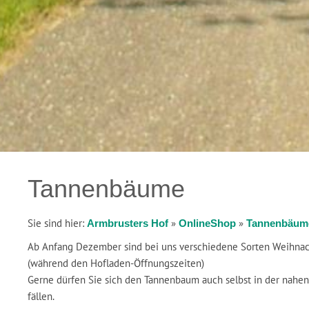
Tannenbäume
Sie sind hier:
»
»
Armbrusters Hof
OnlineShop
Tannenbäum
Ab Anfang Dezember sind bei uns verschiedene Sorten Weihnac
(während den Hofladen-Öffnungszeiten)
Gerne dürfen Sie sich den Tannenbaum auch selbst in der nahen
fällen.