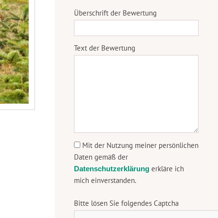
Überschrift der Bewertung
Text der Bewertung
Mit der Nutzung meiner persönlichen
Daten gemäß der
erkläre ich
Datenschutzerklärung
mich einverstanden.
Bitte lösen Sie folgendes Captcha