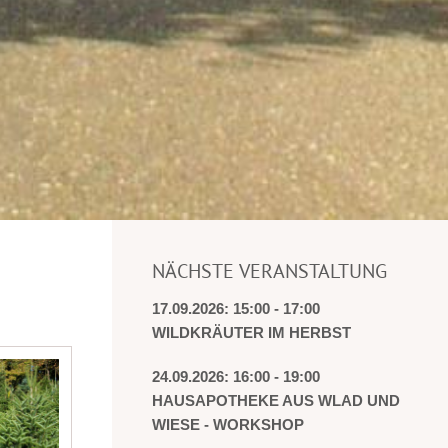
NÄCHSTE VERANSTALTUNG
17.09.2026: 15:00 - 17:00
WILDKRÄUTER IM HERBST
24.09.2026: 16:00 - 19:00
HAUSAPOTHEKE AUS WLAD UND
WIESE - WORKSHOP