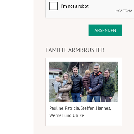
ABSENDEN
FAMILIE ARMBRUSTER
Pauline, Patricia, Steffen, Hannes,
Werner und Ulrike