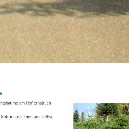
e
htsbäume am Hof erhältlich
 Kultur aussuchen und selbst