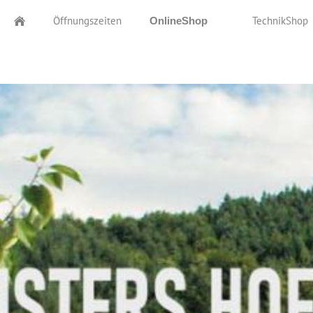
Öffnungszeiten
TechnikShop
OnlineShop