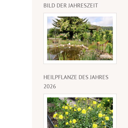
BILD DER JAHRESZEIT
HEILPFLANZE DES JAHRES
2026