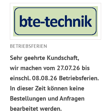
BETRIEBSFERIEN
Sehr geehrte Kundschaft,
wir machen vom 27.07.26 bis
einschl. 08.08.26 Betriebsferien.
In dieser Zeit können keine
Bestellungen und Anfragen
bearbeitet werden.