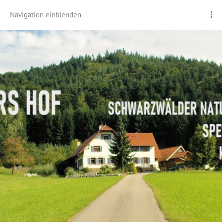
Navigation einblenden