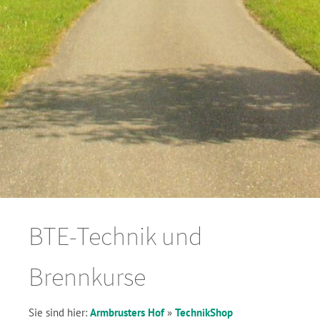
BTE-Technik und
Brennkurse
Sie sind hier:
Armbrusters Hof
»
TechnikShop