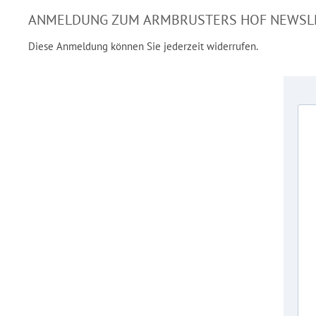
ANMELDUNG ZUM ARMBRUSTERS HOF NEWSL
Diese Anmeldung können Sie jederzeit widerrufen.