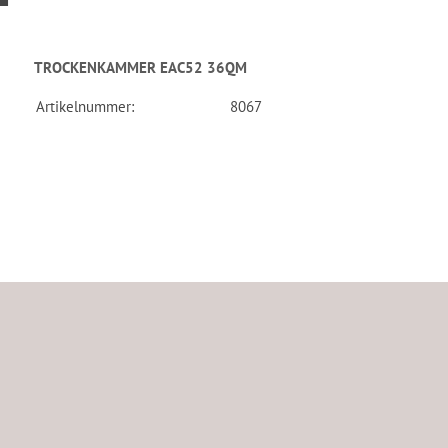
TROCKENKAMMER EAC52 36QM
Artikelnummer:
8067