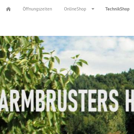
Öffnungszeiten
OnlineShop
TechnikShop