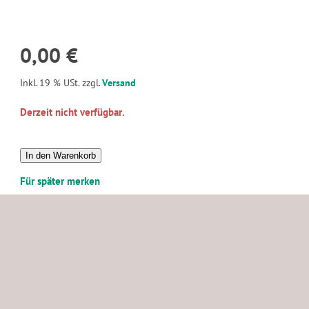
0,00 €
Inkl. 19 % USt. zzgl.
Versand
Derzeit nicht verfügbar.
In den Warenkorb
Für später merken