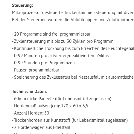
Steuerung:
Mikroprozessor gesteuerte Trockenkammer-Steuerung mit divers
Bei der Steuerung werden die Abluftklappen und Zuluftmotoren 
- 20 Programme sind frei programmierbar
- Zyklensteuerung mit bis zu 30 Zyklen pro Programm
- Kontinuierliche Trocknung bis zum Erreichen des Feuchtegeha
- 0-99 Minuten pro aktvierten/deaktiviertem Zyklus
- 0-99 Stunden pro Programmzeit
- Pausen programmierbar
- Speicherung des Zyklusstatus bei Netzausfall mit automatisch
Technische Daten:
- 60mm dicke Paneele (für Lebensmittel zugelassen)
- Hordenmaß außen (cm): 120 x 60 x 5,5
- Anzahl Horden: 50
- Trockenhorden aus Kunststoff (für Lebensmittel zugelassen)
- 2 Hordenwagen aus Edelstahl