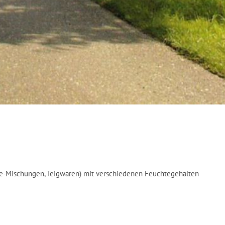
Tee-Mischungen, Teigwaren) mit verschiedenen Feuchtegehalten