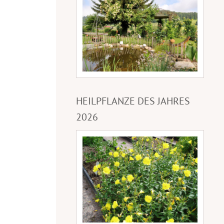
HEILPFLANZE DES JAHRES
2026