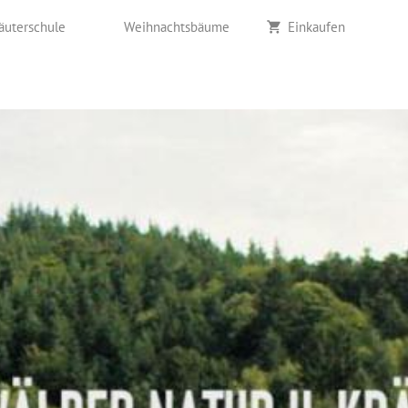
äuterschule
Weihnachtsbäume
Einkaufen