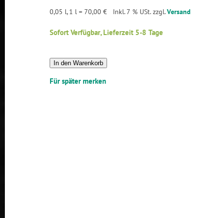
0,05 l, 1 l = 70,00 €
Inkl. 7 % USt. zzgl.
Versand
Sofort Verfügbar, Lieferzeit 5-8 Tage
In den Warenkorb
Für später merken