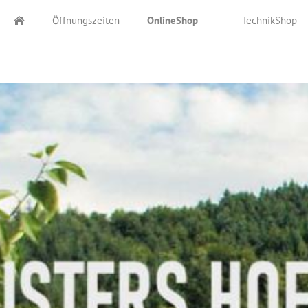
Öffnungszeiten
OnlineShop
TechnikShop